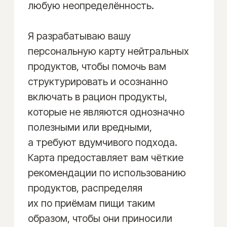
Программа Питания