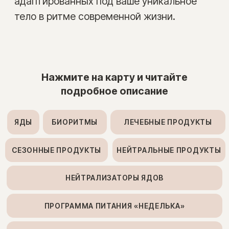
КАЧЕСТВА СВЯТОЙ ЛИЧНОСТИ
ПАРНЫЕ КАЧЕСТВА
Карта
«ЯДЫ»
29 900 ₽
ЗАКАЗАТЬ КАРТУ
Ваша здоровая жизнь без