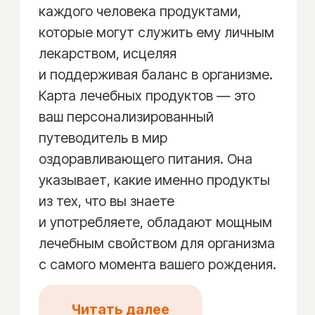
Карта
«НЕЙТРАЛЬНЫЕ
ПРОДУКТЫ»
29 900 ₽
ЗАКАЗАТЬ КАРТУ