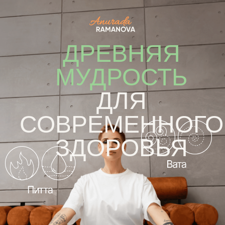
ДРЕВНЯЯ
МУДРОСТЬ
ДЛЯ
СОВРЕМЕННОГО
ЗДОРОВЬЯ